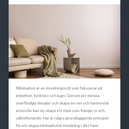
Minimalism är en inredningsstil som fokuserar på
enkelhet, funktion och lugn. Genom att minska
överflödiga detaljer och skapa en ren och harmonisk
atmosfär kan du skapa ett hem som främjar ro och
välbefinnande. Här är några grundläggande principer
för att skapa minimalistisk inredning i ditt hem: