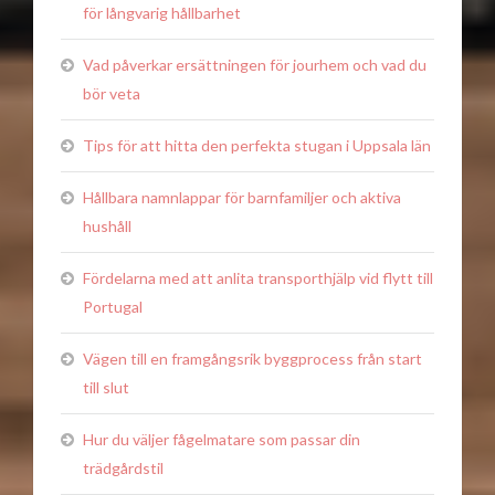
för långvarig hållbarhet
Vad påverkar ersättningen för jourhem och vad du
bör veta
Tips för att hitta den perfekta stugan i Uppsala län
Hållbara namnlappar för barnfamiljer och aktiva
hushåll
Fördelarna med att anlita transporthjälp vid flytt till
Portugal
Vägen till en framgångsrik byggprocess från start
till slut
Hur du väljer fågelmatare som passar din
trädgårdstil